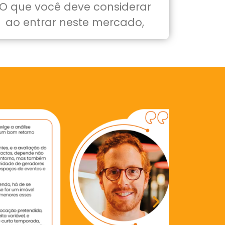
O que você deve considerar
ao entrar neste mercado,