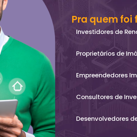
Pra quem foi 
Investidores de Ren
Proprietários de Im
Empreendedores Imo
Consultores de Inv
Desenvolvedores de 