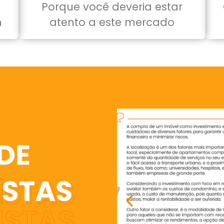
Porque você deveria estar
m
atento a este mercado