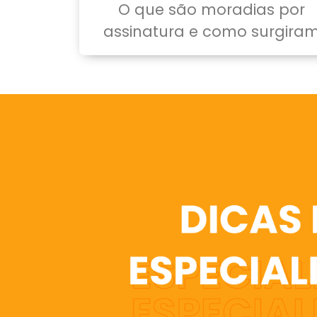
O que são moradias por
assinatura e como surgira