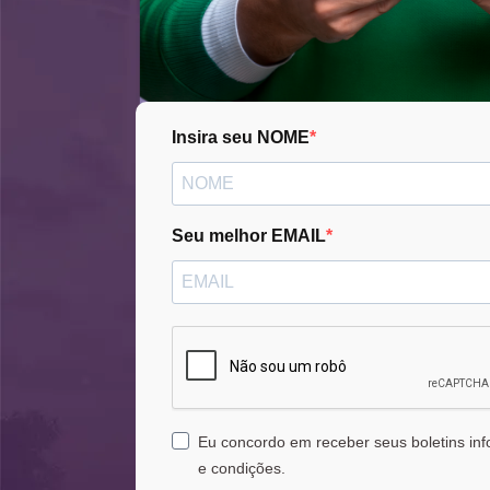
Insira seu NOME
Seu melhor EMAIL
Eu concordo em receber seus boletins in
e condições.