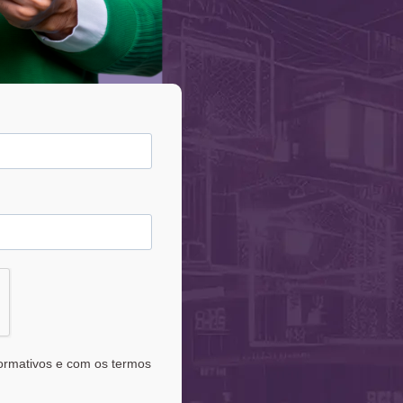
formativos e com os termos